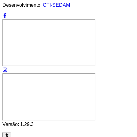
Desenvolvimento:
CTI-SEDAM
Versão:
1.29.3