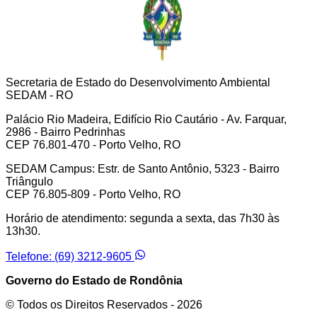
Secretaria de Estado do Desenvolvimento Ambiental
SEDAM - RO
Palácio Rio Madeira, Edifício Rio Cautário - Av. Farquar,
2986 - Bairro Pedrinhas
CEP 76.801-470 - Porto Velho, RO
SEDAM Campus: Estr. de Santo Antônio, 5323 - Bairro
Triângulo
CEP 76.805-809 - Porto Velho, RO
Horário de atendimento: segunda a sexta, das 7h30 às
13h30.
Telefone: (69) 3212-9605
Governo do Estado de Rondônia
© Todos os Direitos Reservados -
2026