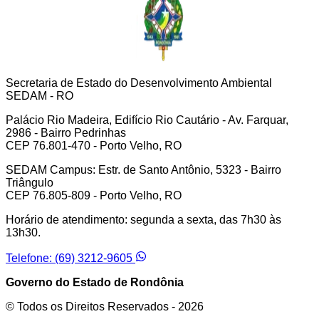
Secretaria de Estado do Desenvolvimento Ambiental
SEDAM - RO
Palácio Rio Madeira, Edifício Rio Cautário - Av. Farquar,
2986 - Bairro Pedrinhas
CEP 76.801-470 - Porto Velho, RO
SEDAM Campus: Estr. de Santo Antônio, 5323 - Bairro
Triângulo
CEP 76.805-809 - Porto Velho, RO
Horário de atendimento: segunda a sexta, das 7h30 às
13h30.
Telefone: (69) 3212-9605
Governo do Estado de Rondônia
© Todos os Direitos Reservados -
2026