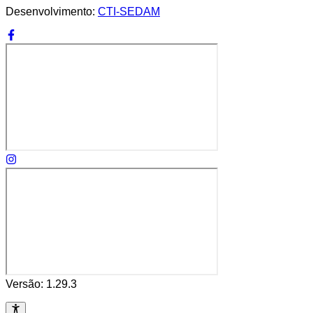
Desenvolvimento:
CTI-SEDAM
Versão:
1.29.3