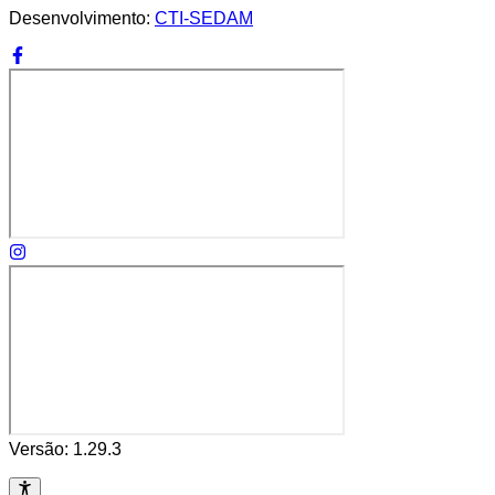
Desenvolvimento:
CTI-SEDAM
Versão:
1.29.3