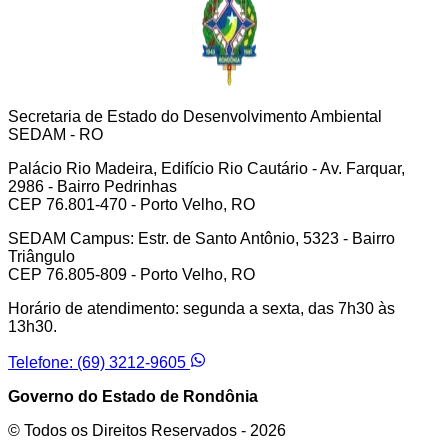
Secretaria de Estado do Desenvolvimento Ambiental
SEDAM - RO
Palácio Rio Madeira, Edifício Rio Cautário - Av. Farquar,
2986 - Bairro Pedrinhas
CEP 76.801-470 - Porto Velho, RO
SEDAM Campus: Estr. de Santo Antônio, 5323 - Bairro
Triângulo
CEP 76.805-809 - Porto Velho, RO
Horário de atendimento: segunda a sexta, das 7h30 às
13h30.
Telefone: (69) 3212-9605
Governo do Estado de Rondônia
© Todos os Direitos Reservados -
2026