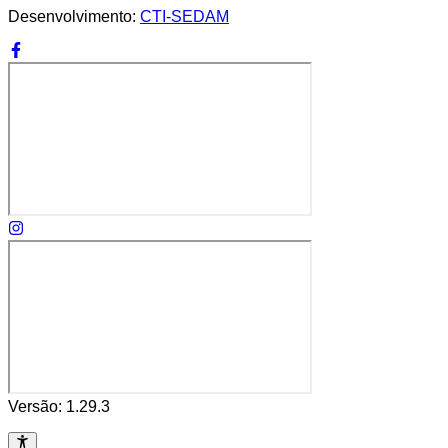
Desenvolvimento:
CTI-SEDAM
Versão:
1.29.3