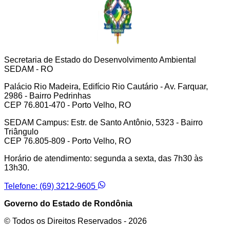
Secretaria de Estado do Desenvolvimento Ambiental
SEDAM - RO
Palácio Rio Madeira, Edifício Rio Cautário - Av. Farquar,
2986 - Bairro Pedrinhas
CEP 76.801-470 - Porto Velho, RO
SEDAM Campus: Estr. de Santo Antônio, 5323 - Bairro
Triângulo
CEP 76.805-809 - Porto Velho, RO
Horário de atendimento: segunda a sexta, das 7h30 às
13h30.
Telefone: (69) 3212-9605
Governo do Estado de Rondônia
© Todos os Direitos Reservados -
2026