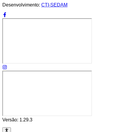
Desenvolvimento:
CTI-SEDAM
Versão:
1.29.3