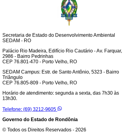
Secretaria de Estado do Desenvolvimento Ambiental
SEDAM - RO
Palácio Rio Madeira, Edifício Rio Cautário - Av. Farquar,
2986 - Bairro Pedrinhas
CEP 76.801-470 - Porto Velho, RO
SEDAM Campus: Estr. de Santo Antônio, 5323 - Bairro
Triângulo
CEP 76.805-809 - Porto Velho, RO
Horário de atendimento: segunda a sexta, das 7h30 às
13h30.
Telefone: (69) 3212-9605
Governo do Estado de Rondônia
© Todos os Direitos Reservados -
2026