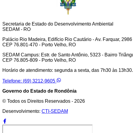
Secretaria de Estado do Desenvolvimento Ambiental
SEDAM - RO
Palácio Rio Madeira, Edifício Rio Cautário - Av. Farquar, 2986
CEP 76.801-470 - Porto Velho, RO
SEDAM Campus: Estr. de Santo Antônio, 5323 - Bairro Triâng
CEP 76.805-809 - Porto Velho, RO
Horário de atendimento: segunda a sexta, das 7h30 às 13h30.
Telefone: (69) 3212-9605
Governo do Estado de Rondônia
© Todos os Direitos Reservados -
2026
Desenvolvimento:
CTI-SEDAM