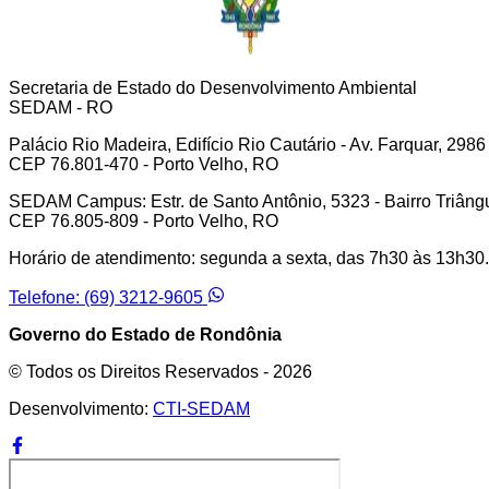
Secretaria de Estado do Desenvolvimento Ambiental
SEDAM - RO
Palácio Rio Madeira, Edifício Rio Cautário - Av. Farquar, 2986
CEP 76.801-470 - Porto Velho, RO
SEDAM Campus: Estr. de Santo Antônio, 5323 - Bairro Triâng
CEP 76.805-809 - Porto Velho, RO
Horário de atendimento: segunda a sexta, das 7h30 às 13h30.
Telefone: (69) 3212-9605
Governo do Estado de Rondônia
© Todos os Direitos Reservados -
2026
Desenvolvimento:
CTI-SEDAM