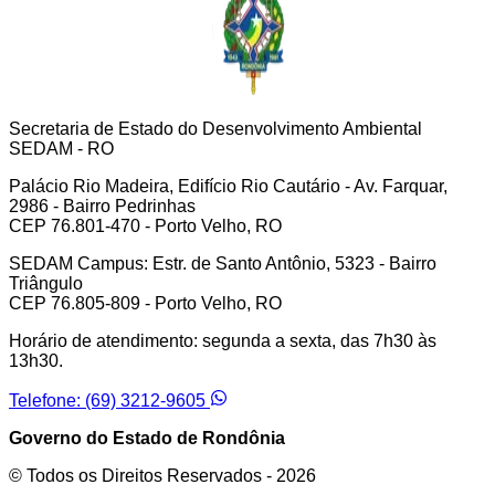
Secretaria de Estado do Desenvolvimento Ambiental
SEDAM - RO
Palácio Rio Madeira, Edifício Rio Cautário - Av. Farquar,
2986 - Bairro Pedrinhas
CEP 76.801-470 - Porto Velho, RO
SEDAM Campus: Estr. de Santo Antônio, 5323 - Bairro
Triângulo
CEP 76.805-809 - Porto Velho, RO
Horário de atendimento: segunda a sexta, das 7h30 às
13h30.
Telefone: (69) 3212-9605
Governo do Estado de Rondônia
© Todos os Direitos Reservados -
2026