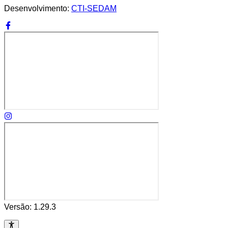
Desenvolvimento:
CTI-SEDAM
Versão:
1.29.3