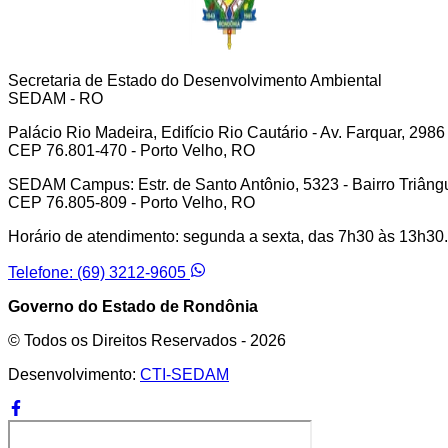
Secretaria de Estado do Desenvolvimento Ambiental
SEDAM - RO
Palácio Rio Madeira, Edifício Rio Cautário - Av. Farquar, 2986
CEP 76.801-470 - Porto Velho, RO
SEDAM Campus: Estr. de Santo Antônio, 5323 - Bairro Triâng
CEP 76.805-809 - Porto Velho, RO
Horário de atendimento: segunda a sexta, das 7h30 às 13h30.
Telefone: (69) 3212-9605
Governo do Estado de Rondônia
© Todos os Direitos Reservados -
2026
Desenvolvimento:
CTI-SEDAM